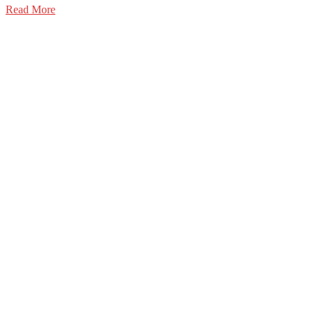
Read More