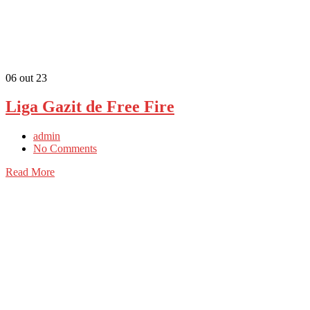
06
out 23
Liga Gazit de Free Fire
admin
No Comments
Read More