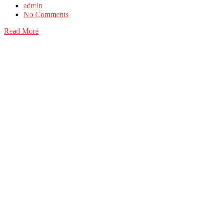
admin
No Comments
Read More