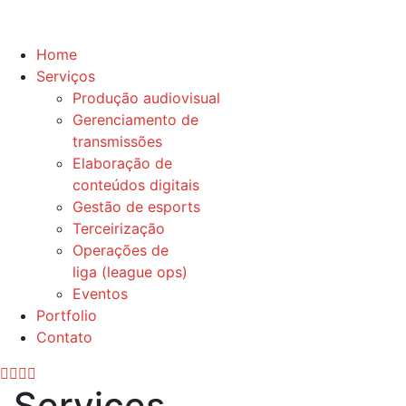
Home
Serviços
Produção audiovisual
Gerenciamento de
transmissões
Elaboração de
conteúdos digitais
Gestão de esports
Terceirização
Operações de
liga (league ops)
Eventos
Portfolio
Contato
Services