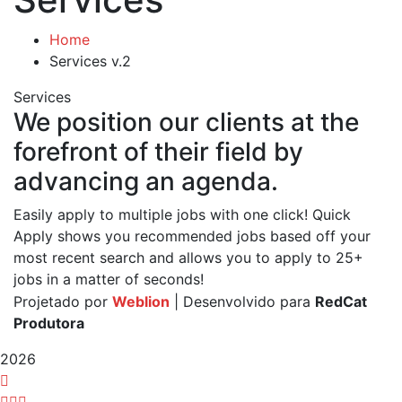
Home
Services v.2
Services
We position our clients at the
forefront of their field by
advancing an agenda.
Easily apply to multiple jobs with one click! Quick
Apply shows you recommended jobs based off your
most recent search and allows you to apply to 25+
jobs in a matter of seconds!
Projetado por
Weblion
| Desenvolvido para
RedCat
Produtora
2026