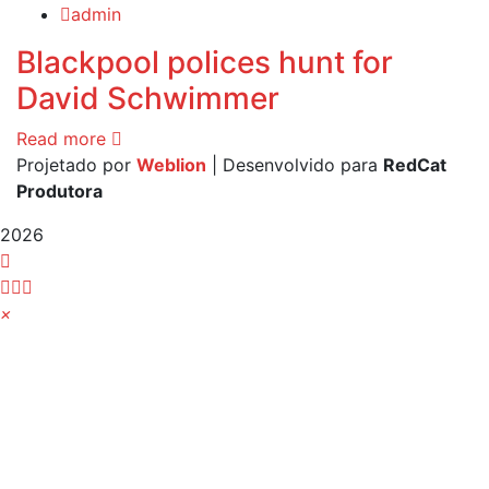
admin
Blackpool polices hunt for
David Schwimmer
Read more
Projetado por
Weblion
| Desenvolvido para
RedCat
Produtora
2026
×