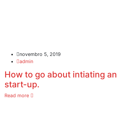
novembro 5, 2019
admin
How to go about intiating an
start-up.
Read more