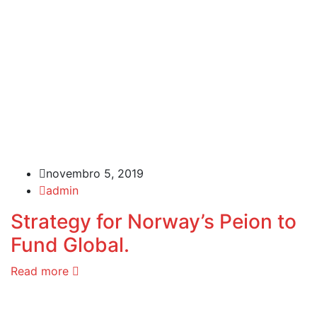
novembro 5, 2019
admin
Strategy for Norway’s Peion to
Fund Global.
Read more