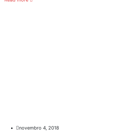
novembro 4, 2018