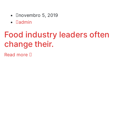
novembro 5, 2019
admin
Food industry leaders often
change their.
Read more