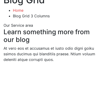
Home
Blog Grid 3 Columns
Our Service area
Learn something more from
our blog
At vero eos et accusamus et iusto odio digni goiku
ssimos ducimus qui blanditiis praese. Ntium voluum
deleniti atque corrupti quos.