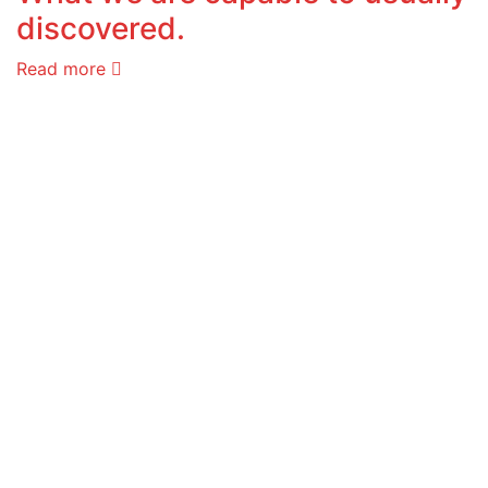
discovered.
Read more